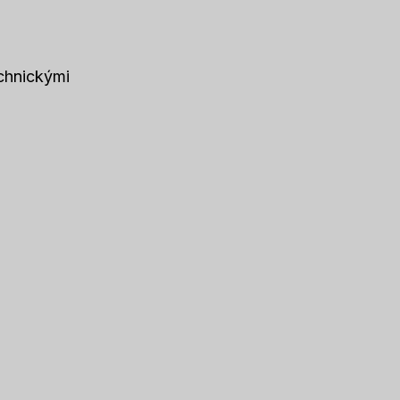
chnickými