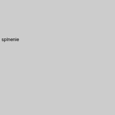
a splnenie