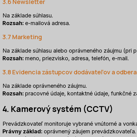
3.6 Newsletter
Na základe súhlasu.
Rozsah:
e-mailová adresa.
3.7 Marketing
Na základe súhlasu alebo oprávneného záujmu (pri 
Rozsah:
meno, priezvisko, adresa, telefón, e-mail.
3.8 Evidencia zástupcov dodávateľov a odber
Na základe oprávneného záujmu.
Rozsah:
pracovné údaje, kontaktné údaje, funkčné z
4. Kamerový systém (CCTV)
Prevádzkovateľ monitoruje vybrané vnútorné a vonka
Právny základ:
oprávnený záujem prevádzkovateľa.