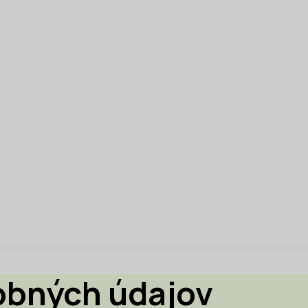
obných údajov