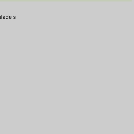
lade s