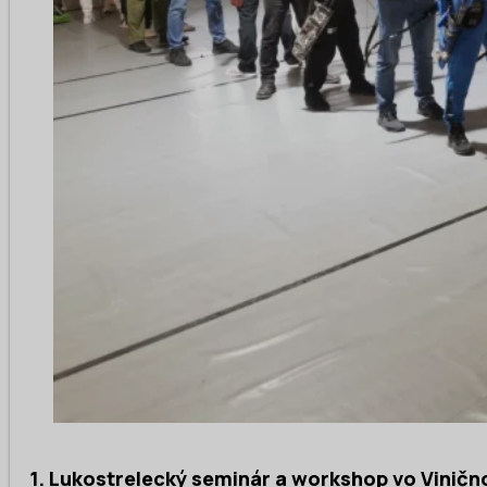
1. Lukostrelecký seminár a workshop vo Vinič