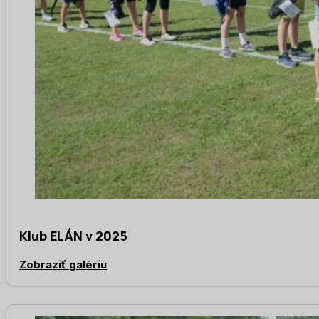
Klub ELÁN v 2025
Zobraziť galériu