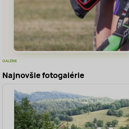
GALÉRIE
Najnovšie fotogalérie