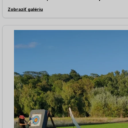
Zobraziť galériu