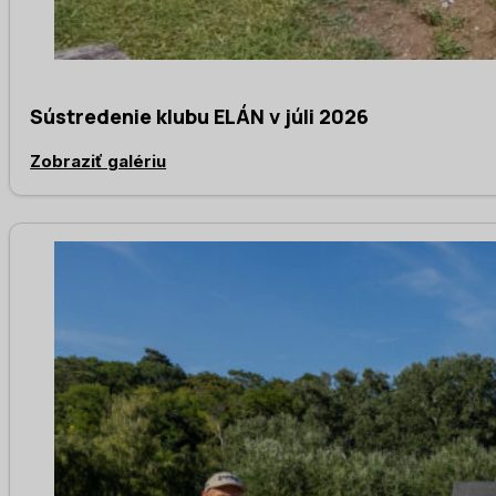
Sústredenie klubu ELÁN v júli 2026
Zobraziť galériu