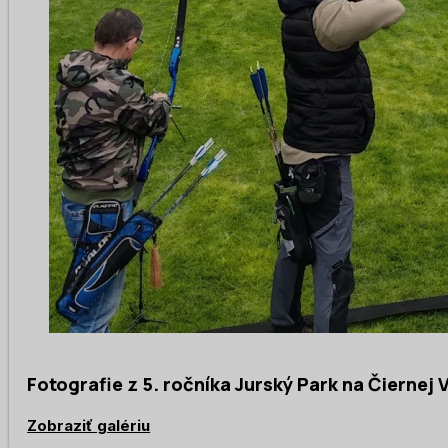
Fotografie z 5. ročníka Jurský Park na Čiernej
Zobraziť galériu